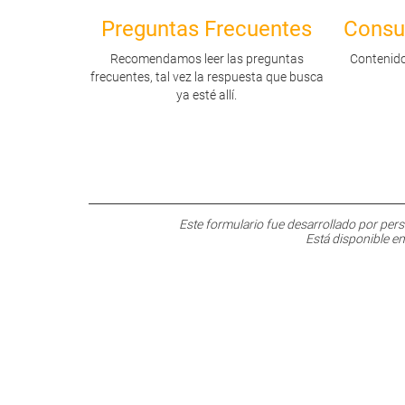
Preguntas Frecuentes
Consu
Recomendamos leer las preguntas
Contenido
frecuentes, tal vez la respuesta que busca
ya esté allí.
Este formulario fue desarrollado por per
Está disponible e