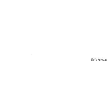
Este formu