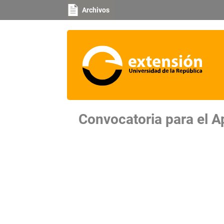
Archivos
Convocatoria para el A