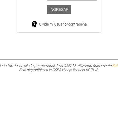
Olvidé mi usuario/contraseña
lario fue desarrollado por personal de la CSEAM utilizando únicamente
Sof
Está disponible en la CSEAM bajo licencia AGPLv3.