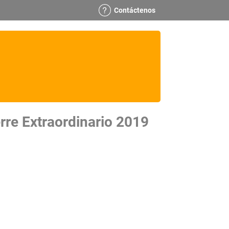
Contáctenos
rre Extraordinario 2019